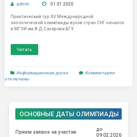
admin
01.01.2020
Практический тур XV Международной
экологической олимпиады вузов стран СНГ начался
в МГЭИ им.А.Д.Сахарова БГУ
Читать
Информационная доска
Комментарии
отключены
ОСНОВНЫЕ ДАТЫ ОЛИМПИАДЫ
до
Прием заявок на участие
09.02.2026