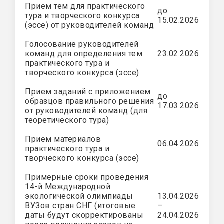
Прием тем для практического
до
тура и творческого конкурса
15.02.2026
(эссе) от руководителей команд
Голосование руководителей
команд для определения тем
23.02.2026
практического тура и
творческого конкурса (эссе)
Прием заданий с приложением
до
образцов правильного решения
17.03.2026
от руководителей команд (для
теоретического тура)
Прием материалов
06.04.2026
практического тура и
творческого конкурса (эссе)
Примерные сроки проведения
14-й Международной
экологической олимпиады
13.04.2026
ВУЗов стран СНГ (итоговые
–
даты будут скорректированы
24.04.2026