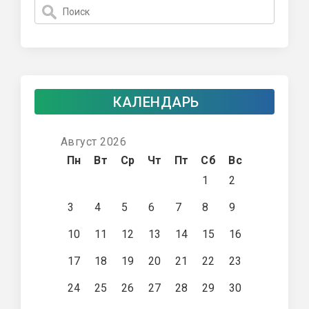
КАЛЕНДАРЬ
Август 2026
Пн
Вт
Ср
Чт
Пт
Сб
Вс
1
2
3
4
5
6
7
8
9
10
11
12
13
14
15
16
17
18
19
20
21
22
23
24
25
26
27
28
29
30