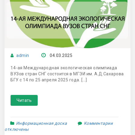
admin
04.03.2025
14-ая Международная экологическая олимпиада
ВУЗов стран СНГ состоится в МГЭИ им. А.Д.Сахарова
БГУ с 14 по 25 апреля 2025 года. […]
Читать
Информационная доска
Комментарии
отключены