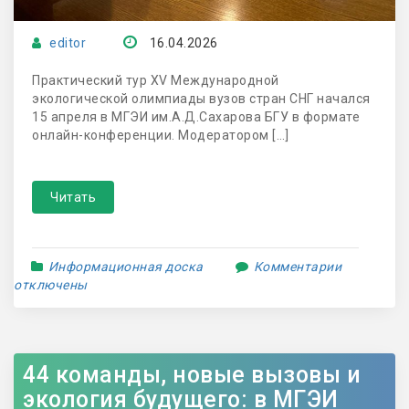
editor
16.04.2026
Практический тур XV Международной
экологической олимпиады вузов стран СНГ начался
15 апреля в МГЭИ им.А.Д.Сахарова БГУ в формате
онлайн-конференции. Модератором […]
Читать
Информационная доска
Комментарии
отключены
44 команды, новые вызовы и
экология будущего: в МГЭИ