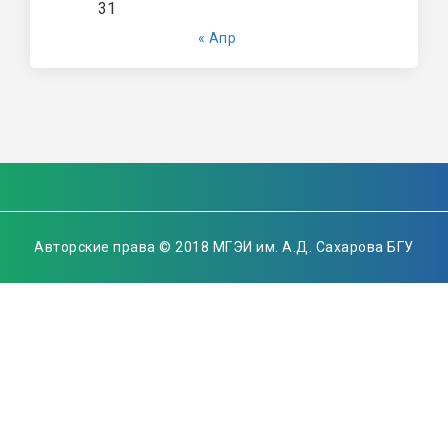
31
« Апр
Авторские права © 2018 МГЭИ им. А.Д. Сахарова БГУ