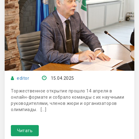
editor
15.04.2025
Торжественное открытие прошло 14 апреля в
онлайн-формате и собрало команды с их научными
руководителями, членов жюри и организаторов
олимпиады. […]
Читать