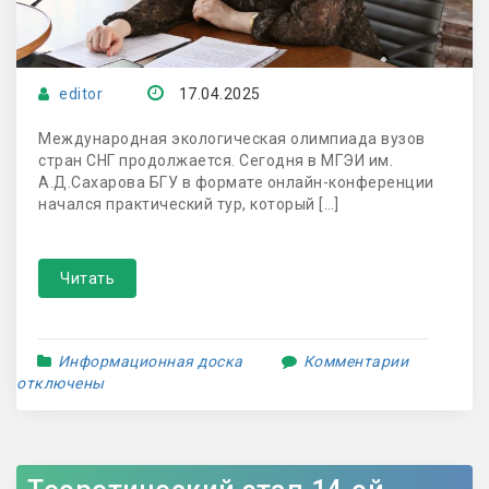
editor
17.04.2025
Международная экологическая олимпиада вузов
стран СНГ продолжается. Сегодня в МГЭИ им.
А.Д.Сахарова БГУ в формате онлайн-конференции
начался практический тур, который […]
Читать
Информационная доска
Комментарии
отключены