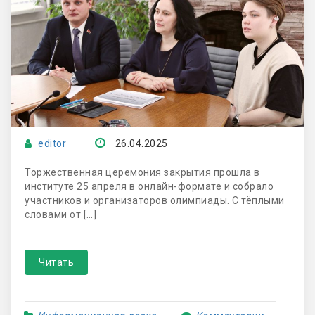
editor
26.04.2025
Торжественная церемония закрытия прошла в
институте 25 апреля в онлайн-формате и собрало
участников и организаторов олимпиады. С тёплыми
словами от […]
Читать