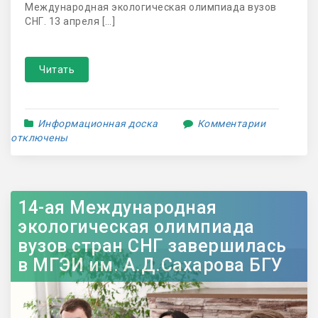
Международная экологическая олимпиада вузов
СНГ. 13 апреля […]
Читать
Информационная доска
Комментарии
отключены
14-ая Международная
экологическая олимпиада
вузов стран СНГ завершилась
в МГЭИ им. А.Д.Сахарова БГУ